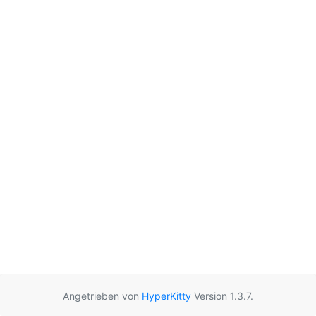
Angetrieben von
HyperKitty
Version 1.3.7.