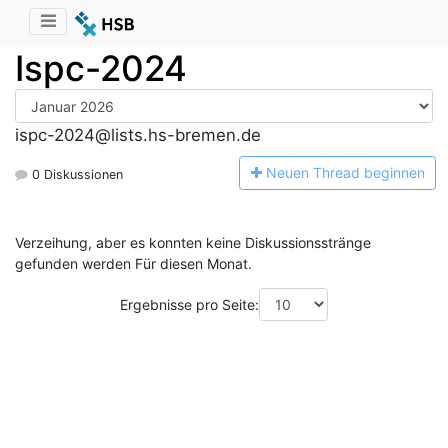
Ispc-2024
ispc-2024@lists.hs-bremen.de
N
euen Thread beginnen
0 Diskussionen
Verzeihung, aber es konnten keine Diskussionsstränge
gefunden werden Für diesen Monat.
Ergebnisse pro Seite: