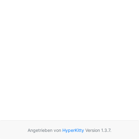
Angetrieben von
HyperKitty
Version 1.3.7.