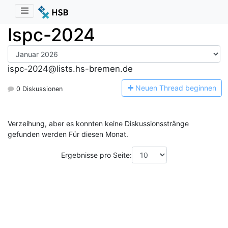
Ispc-2024
ispc-2024@lists.hs-bremen.de
N
euen Thread beginnen
0 Diskussionen
Verzeihung, aber es konnten keine Diskussionsstränge
gefunden werden Für diesen Monat.
Ergebnisse pro Seite: