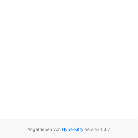
Angetrieben von
HyperKitty
Version 1.3.7.