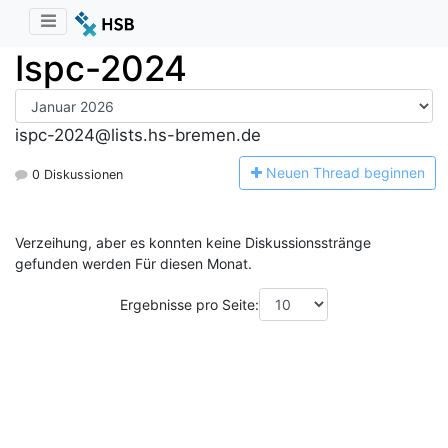
Ispc-2024
ispc-2024@lists.hs-bremen.de
N
euen Thread beginnen
0 Diskussionen
Verzeihung, aber es konnten keine Diskussionsstränge
gefunden werden Für diesen Monat.
Ergebnisse pro Seite: