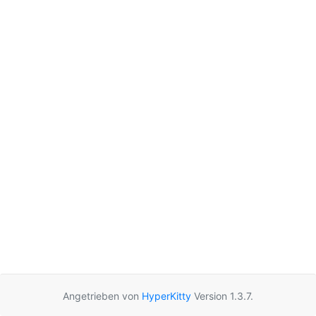
Angetrieben von
HyperKitty
Version 1.3.7.