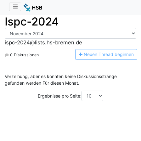
Ispc-2024
ispc-2024@lists.hs-bremen.de
N
euen Thread beginnen
0 Diskussionen
Verzeihung, aber es konnten keine Diskussionsstränge
gefunden werden Für diesen Monat.
Ergebnisse pro Seite: