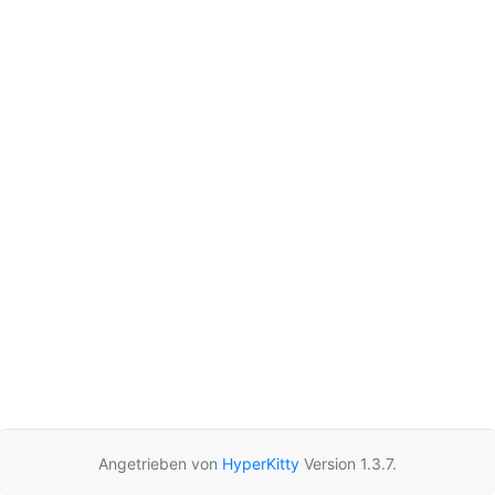
Angetrieben von
HyperKitty
Version 1.3.7.