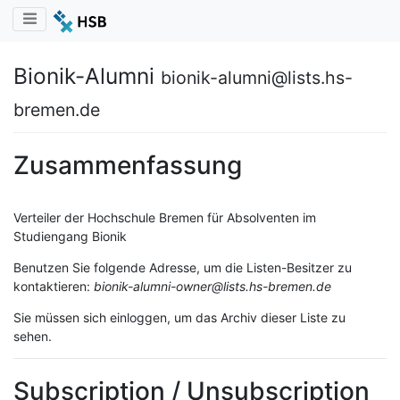
Toggle navigation
Bionik-Alumni
bionik-alumni@lists.hs-
bremen.de
Zusammenfassung
Verteiler der Hochschule Bremen für Absolventen im
Studiengang Bionik
Benutzen Sie folgende Adresse, um die Listen-Besitzer zu
kontaktieren:
bionik-alumni-owner@lists.hs-bremen.de
Sie müssen sich einloggen, um das Archiv dieser Liste zu
sehen.
Subscription / Unsubscription