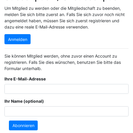
Um Mitglied zu werden oder die Mitgliedschaft zu beenden,
melden Sie sich bitte zuerst an. Falls Sie sich zuvor noch nicht
angemeldet haben, müssen Sie sich zuerst registrieren und
dazu eine reale E-Mail-Adresse verwenden.
Anmelden
Sie können Mitglied werden, ohne zuvor einen Account zu
registrieren. Falls Sie dies wünschen, benutzen Sie bitte das
Formular unterhalb.
Ihre E-Mail-Adresse
Ihr Name (optional)
Abonnieren