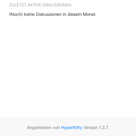
ZULETZT AKTIVE DISKUSSIONEN
(Noch) keine Diskussionen in diesem Monat.
Angetrieben von
HyperKitty
Version 1.3.7.