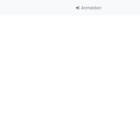
Anmelden