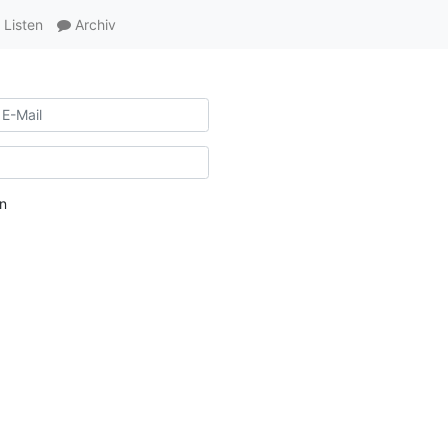
Listen
Archiv
n