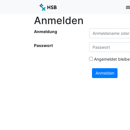
Anmelden
Anmeldung
Passwort
Angemeldet bleibe
Anmelden