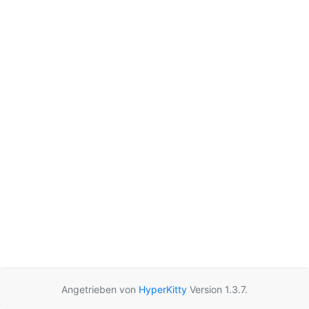
Angetrieben von
HyperKitty
Version 1.3.7.