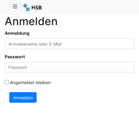
Anmelden
Anmeldung
Passwort
Angemeldet bleiben
Anmelden