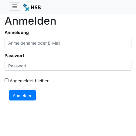
Anmelden
Anmeldung
Passwort
Angemeldet bleiben
Anmelden