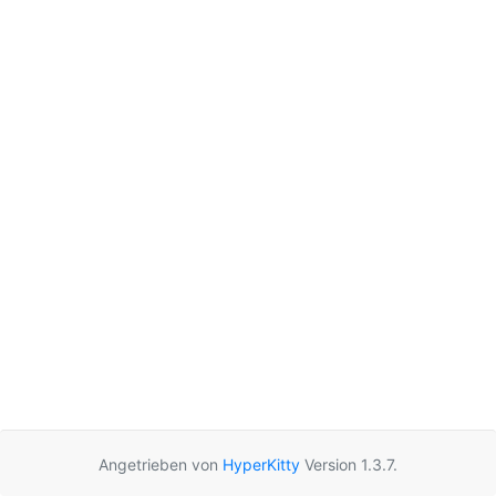
Angetrieben von
HyperKitty
Version 1.3.7.